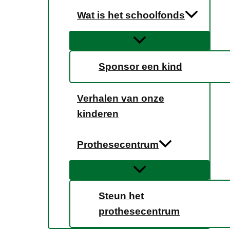
Wat is het schoolfonds
Sponsor een kind
Verhalen van onze
kinderen
Prothesecentrum
Steun het
prothesecentrum