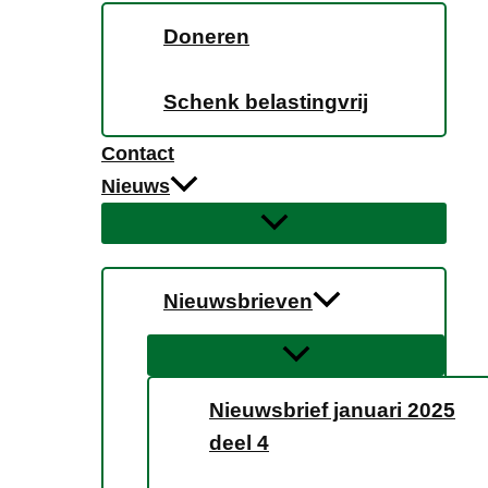
Doneren
Schenk belastingvrij
Contact
Nieuws
Nieuwsbrieven
Nieuwsbrief januari 2025
deel 4